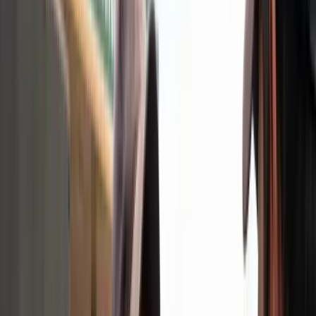
Início