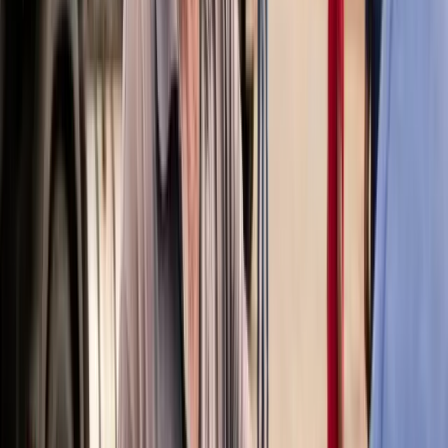
é preciso somar a idade do trabalhador com o tempo
de contribuição. A fórmula para alcançar o número
mínimo de pontos é a seguinte:
Homens
precisam atingir
100 pontos
(combinando idade e tempo de contribuição).
Mulheres
precisam atingir
90 pontos
.
A cada ano, esse número de pontos aumenta
gradualmente até chegar a
105 pontos para os
homens
e
100 pontos para as mulheres
. Portanto,
não é possível apenas focar na idade ou no tempo de
contribuição de forma isolada.