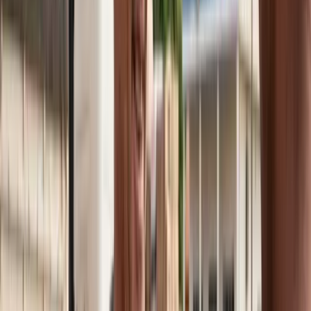
Com quantos anos aposentar?
Entendendo as regras de
aposentadoria no Brasil
No Brasil, a aposentadoria pode ser solicitada de
diferentes maneiras, dependendo da sua trajetória de
trabalho e contribuição ao INSS.
Desde a
Reforma
de 2019, as regras passaram a ser
mais complexas, levando em consideração tanto a
idade mínima
quanto o
tempo de contribuição
.
Portanto,
com quantos anos aposentar?
A resposta
varia, já que depende de duas principais variáveis: a
idade mínima e o tempo de contribuição. Vamos