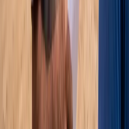
Por contribuição
Mudanças na aposentadoria
Existe alguma maneira de se aposentar, antes
mesmo da idade mínima?
Leia também
Aposentadoria maior que o salário atual é possível
29 de julho de 2026
Reforma da Previdência pode elevar idade para 67 anos
em 2027
28 de julho de 2026
STJ confirma aposentadoria especial de caminhoneiros