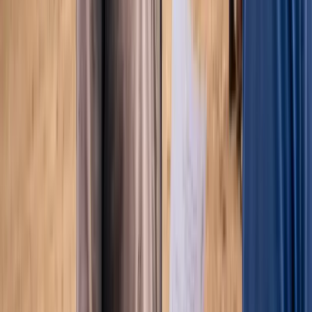
Fique por dentro de tudo