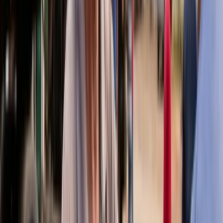
o benefício ser concedido
Por contribuição
Além da forma citada anteriormente, existe também
essa segunda opção que leva em conta o tempo de
contribuição para o INSS, é importante sempre estar
se atualizando, pois a
Reforma da Previdência
pode
mudar os requisitos com o tempo..
Agora, a opção por contribuição está atrelada a um
sistema de
pontos
, que combina a idade e o tempo
de contribuição.
Para saber
com quantos anos aposentar
nesse caso,