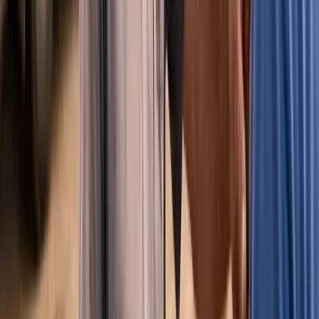
Para esses casos, as exigências variam, e a pessoa
pode se aposentar
com 55 anos para mulheres
e
60
anos para homens
, dependendo do tipo de trabalho.
No entanto, é importante lembrar que, em casos de
aposentadoria antecipada, o valor do benefício pode
ser reduzido. Por isso, é fundamental analisar as
condições e entender se vale a pena pedir a
aposentadoria mais cedo ou esperar para alcançar a
idade mínima.
A aposentadoria é um direito conquistado ao longo
dos anos de contribuição, mas também traz alguns