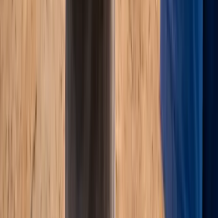
Categorias
Aposentadoria
Seu Direito
Política
Negócios
Bem-estar
Lazer
Institucional
Imprensa
Política de Privacidade
Termos de Uso
RSS
Newsletter