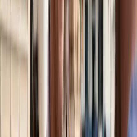
entender isso melhor.
Aposentadoria por Idade
A aposentadoria por idade é uma das formas mais
comuns de aposentadoria no Brasil. Para saber
com
quantos anos aposentar
nesse caso, é preciso
observar as exigências do
INSS
:
Homens
: é
65 anos
.
Mulheres
: a
idade mínima
é
62 anos
.