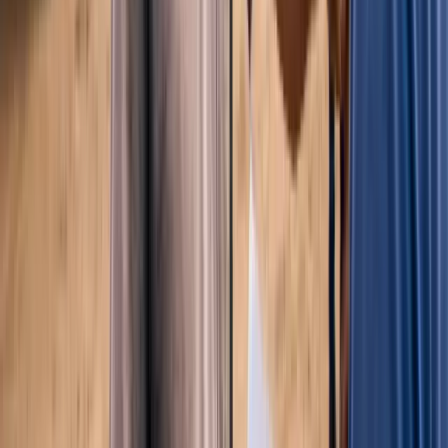
desafios. Por um lado, a aposentadoria oferece uma
renda mensal vitalícia
, o que proporciona
estabilidade financeira ao idoso.
Porém, é importante destacar que, para garantir um
valor de aposentadoria adequado, é fundamental
contribuir regularmente ao INSS ao longo dos anos.
Então, agora que sabe com quantos anos aposentar,
além de outros detalhes, não deixe de focar em sua
aposentadoria.