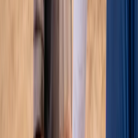
Entenda as regras
07 de julho de 2026
Menor de idade com deficiência tem direito ao BPC?
06 de julho de 2026
Como fazer a atualização CadÚnico e não perder seu
benefício?
01 de julho de 2026
Neste artigo
Com quantos anos aposentar? Entendendo as regras
de aposentadoria no Brasil
Aposentadoria por Idade