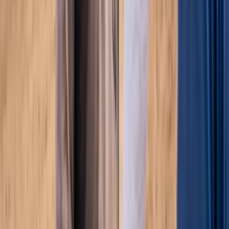
Receba as notícias mais importantes diretamente no seu e-
mail.
Assinar
Prometemos não enviar spam. Cancele quando quiser.
Escrito por
Redação
Autor no portal B50.
Mais do autor
Pai e mãe idosos podem receber BPC na mesma casa?