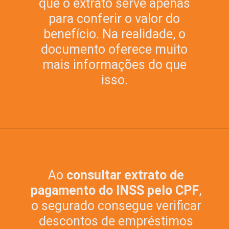
que o extrato serve apenas
para conferir o valor do
benefício. Na realidade, o
documento oferece muito
mais informações do que
isso.
Ao
consultar extrato de
pagamento do INSS pelo CPF
,
o segurado consegue verificar
descontos de empréstimos