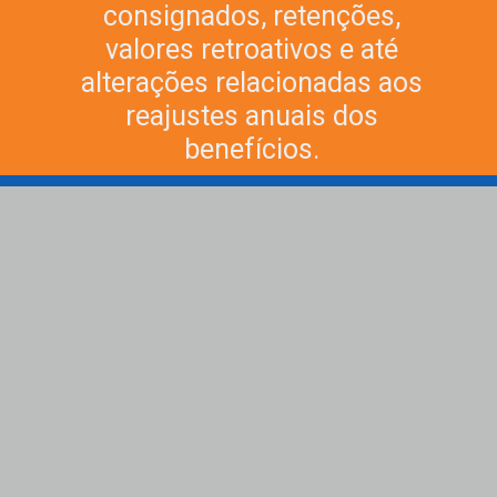
consignados, retenções,
valores retroativos e até
alterações relacionadas aos
reajustes anuais dos
benefícios.