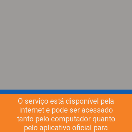
O serviço está disponível pela
internet e pode ser acessado
tanto pelo computador quanto
pelo aplicativo oficial para