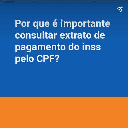
Por que é importante
consultar extrato de
pagamento do inss
pelo CPF?