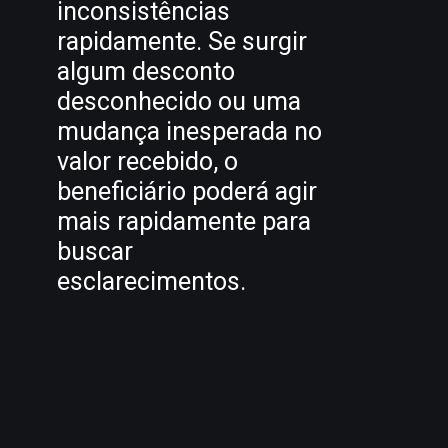
inconsistências
rapidamente. Se surgir
algum desconto
desconhecido ou uma
mudança inesperada no
valor recebido, o
beneficiário poderá agir
mais rapidamente para
buscar
esclarecimentos.