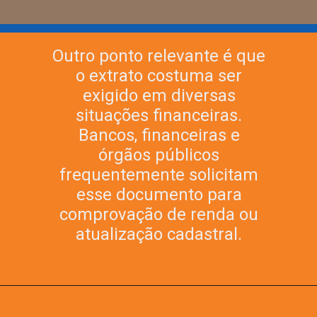
Outro ponto relevante é que
o extrato costuma ser
exigido em diversas
situações financeiras.
Bancos, financeiras e
órgãos públicos
frequentemente solicitam
esse documento para
comprovação de renda ou
atualização cadastral.