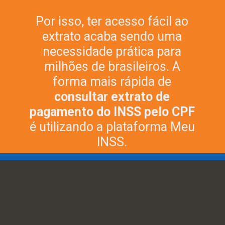
Por isso, ter acesso fácil ao
extrato acaba sendo uma
necessidade prática para
milhões de brasileiros. A
forma mais rápida de
consultar extrato de
pagamento do INSS pelo CPF
é utilizando a plataforma Meu
INSS.