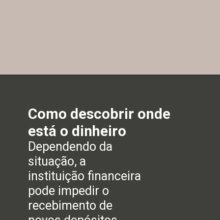
Como descobrir onde
está o dinheiro
Dependendo da
situação, a
instituição financeira
pode impedir o
recebimento de