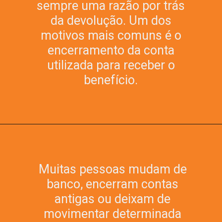
sempre uma razão por trás
da devolução. Um dos
motivos mais comuns é o
encerramento da conta
utilizada para receber o
benefício.
Muitas pessoas mudam de
banco, encerram contas
antigas ou deixam de
movimentar determinada