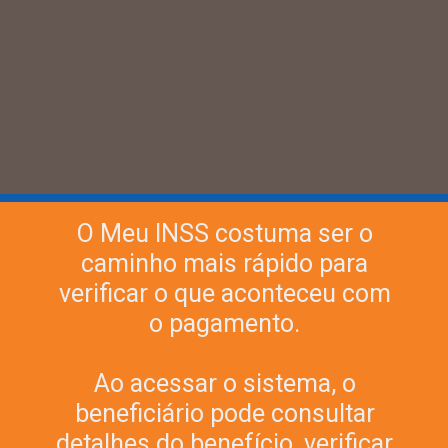
O Meu INSS costuma ser o
caminho mais rápido para
verificar o que aconteceu com
o pagamento.
Ao acessar o sistema, o
beneficiário pode consultar
detalhes do benefício, verificar