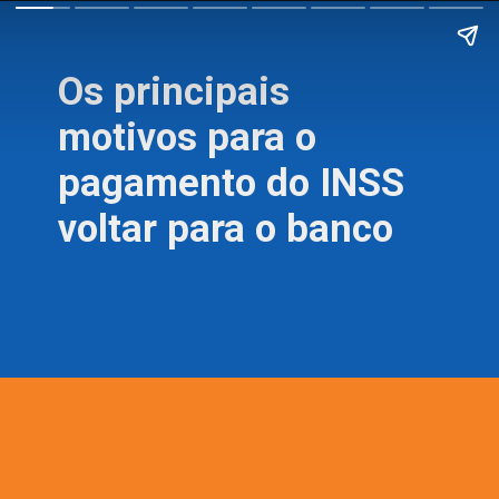
Os principais
motivos para o
pagamento do INSS
voltar para o banco