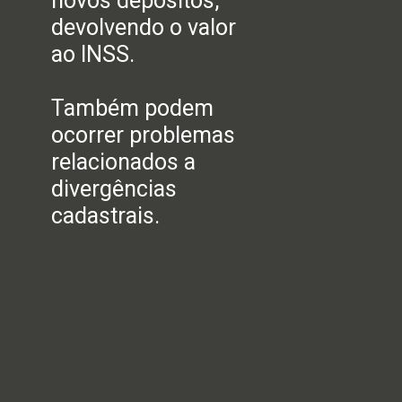
novos depósitos,
devolvendo o valor
ao INSS.
Também podem
ocorrer problemas
relacionados a
divergências
cadastrais.