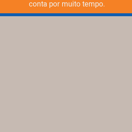
conta por muito tempo.