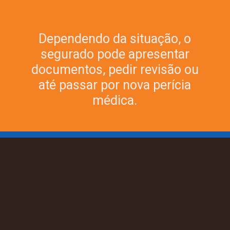
Dependendo da situação, o
segurado pode apresentar
documentos, pedir revisão ou
até passar por nova perícia
médica.