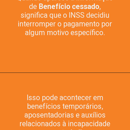
de
Benefício cessado
,
significa que o INSS decidiu
interromper o pagamento por
algum motivo específico.
Isso pode acontecer em
benefícios temporários,
aposentadorias e auxílios
relacionados à incapacidade