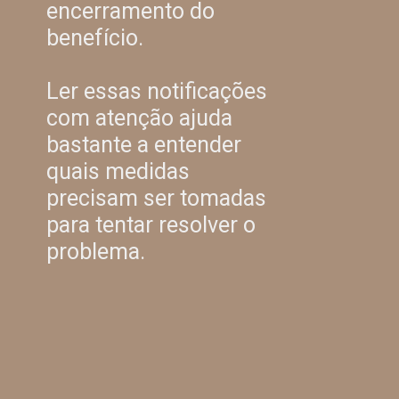
encerramento do
benefício.
Ler essas notificações
com atenção ajuda
bastante a entender
quais medidas
precisam ser tomadas
para tentar resolver o
problema.