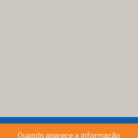
Quando aparece a informação