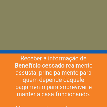
Receber a informação de
Benefício cessado
realmente
assusta, principalmente para
quem depende daquele
pagamento para sobreviver e
manter a casa funcionando.